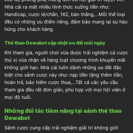
Nhà cái ra mắt nhiều hình thức xuống tiền như:
Handicap, cược lẻ/chẵn, 1X2, bàn thắng,…Mỗi thể loại
đều có những ưu điểm riêng, đảm bảo mang lại sự hào
hứng cho khách hàng.
Thể thao Dewabet cập nhật ưu đãi mỗi ngày
Khi tham gia, người chơi vừa được trải nghiệm cá cược
thú vị vừa nhận về hàng loạt chương trình khuyến mãi
không giới hạn. Nhà cái luôn dành những ưu đãi đặc
biệt cho sảnh cược này như: nạp tiền tặng thêm tiền,
hoàn trả, bảo hiểm cược thua,…Tất cả các yêu cầu
tham gia đều rất đơn giản, phù hợp với mọi hội viên ở
mọi độ tuổi.
Những đối tác tiềm năng tại sảnh thể thao
Dewabet
Sảnh cược cung cấp trải nghiệm giải trí không giới