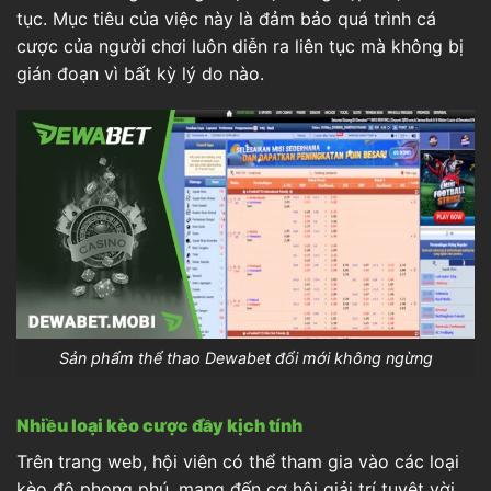
tục. Mục tiêu của việc này là đảm bảo quá trình cá
cược của người chơi luôn diễn ra liên tục mà không bị
gián đoạn vì bất kỳ lý do nào.
Sản phẩm thể thao Dewabet đổi mới không ngừng
Nhiều loại kèo cược đầy kịch tính
Trên trang web, hội viên có thể tham gia vào các loại
kèo độ phong phú, mang đến cơ hội giải trí tuyệt vời.