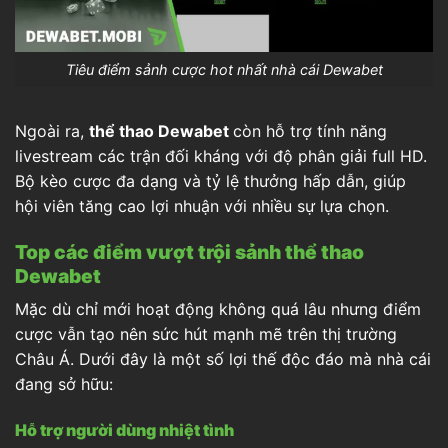
Tiêu điểm sảnh cược hot nhất nhà cái Dewabet
Ngoài ra,
thể thao Dewabet
còn hỗ trợ tính năng
livestream các trận đối kháng với độ phân giải full HD.
Bộ kèo cược đa dạng và tỷ lệ thưởng hấp dẫn, giúp
hội viên tăng cao lợi nhuận với nhiều sự lựa chọn.
Top các điểm vượt trội sảnh thể thao
Dewabet
Mặc dù chỉ mới hoạt động không quá lâu nhưng điểm
cược vẫn tạo nên sức hút mạnh mẽ trên thị trường
Châu Á. Dưới đây là một số lợi thế độc đáo mà nhà cái
đang sở hữu:
Hỗ trợ người dùng nhiệt tình