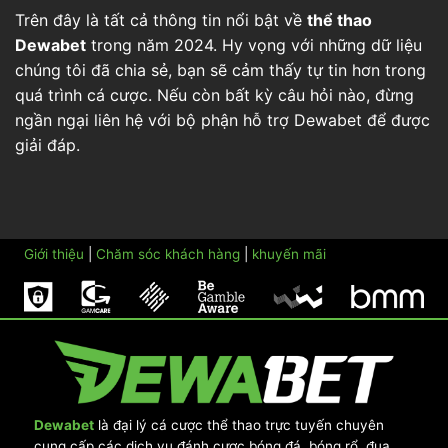
Trên đây là tất cả thông tin nổi bật về
thể thao
Dewabet
trong năm 2024. Hy vọng với những dữ liệu
chúng tôi đã chia sẻ, bạn sẽ cảm thấy tự tin hơn trong
quá trình cá cược. Nếu còn bất kỳ câu hỏi nào, đừng
ngần ngại liên hệ với bộ phận hỗ trợ Dewabet để được
giải đáp.
Giới thiệu
|
Chăm sóc khách hàng
|
khuyến mãi
Dewabet
là đại lý cá cược thể thao trực tuyến chuyên
cung cấp các dịch vụ đánh cược bóng đá, bóng rổ, đua