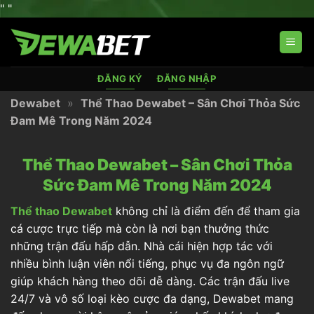
Skip
"
"
to
content
ĐĂNG KÝ
ĐĂNG NHẬP
Dewabet
»
Thể Thao Dewabet – Sân Chơi Thỏa Sức
Đam Mê Trong Năm 2024
Thể Thao Dewabet – Sân Chơi Thỏa
Sức Đam Mê Trong Năm 2024
Thể thao Dewabet
không chỉ là điểm đến để tham gia
cá cược trực tiếp mà còn là nơi bạn thưởng thức
những trận đấu hấp dẫn. Nhà cái hiện hợp tác với
nhiều bình luận viên nổi tiếng, phục vụ đa ngôn ngữ
giúp khách hàng theo dõi dễ dàng. Các trận đấu live
24/7 và vô số loại kèo cược đa dạng, Dewabet mang