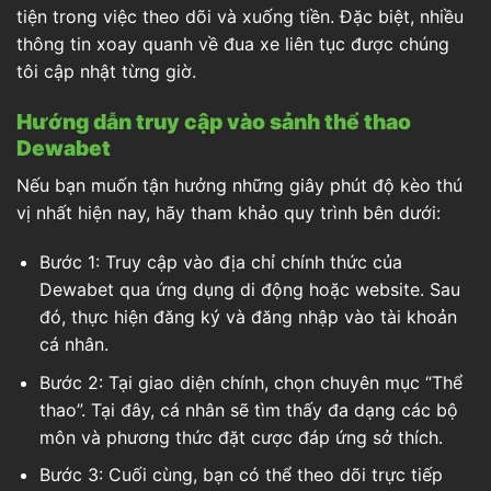
tiện trong việc theo dõi và xuống tiền. Đặc biệt, nhiều
thông tin xoay quanh về đua xe liên tục được chúng
tôi cập nhật từng giờ.
Hướng dẫn truy cập vào sảnh thể thao
Dewabet
Nếu bạn muốn tận hưởng những giây phút độ kèo thú
vị nhất hiện nay, hãy tham khảo quy trình bên dưới:
Bước 1: Truy cập vào địa chỉ chính thức của
Dewabet qua ứng dụng di động hoặc website. Sau
đó, thực hiện đăng ký và đăng nhập vào tài khoản
cá nhân.
Bước 2: Tại giao diện chính, chọn chuyên mục “Thể
thao”. Tại đây, cá nhân sẽ tìm thấy đa dạng các bộ
môn và phương thức đặt cược đáp ứng sở thích.
Bước 3: Cuối cùng, bạn có thể theo dõi trực tiếp