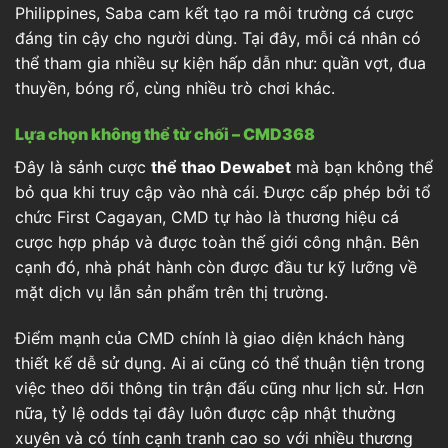
Philippines, Saba cam kết tạo ra môi trường cá cược
đáng tin cậy cho người dùng. Tại đây, mỗi cá nhân có
thể tham gia nhiều sự kiện hấp dẫn như: quần vợt, đua
thuyền, bóng rổ, cùng nhiều trò chơi khác.
Lựa chọn không thể từ chối – CMD368
Đây là sảnh cược
thể thao Dewabet
mà bạn không thể
bỏ qua khi truy cập vào nhà cái. Được cấp phép bởi tổ
chức First Cagayan, CMD tự hào là thương hiệu cá
cược hợp pháp và được toàn thế giới công nhận. Bên
cạnh đó, nhà phát hành còn được đầu tư kỹ lưỡng về
mặt dịch vụ lẫn sản phẩm trên thị trường.
Điểm mạnh của CMD chính là giao diện khách hàng
thiết kế dễ sử dụng. Ai ai cũng có thể thuận tiện trong
việc theo dõi thông tin trận đấu cũng như lịch sử. Hơn
nữa, tỷ lệ odds tại đây luôn được cập nhật thường
xuyên và có tính cạnh tranh cao so với nhiều thương