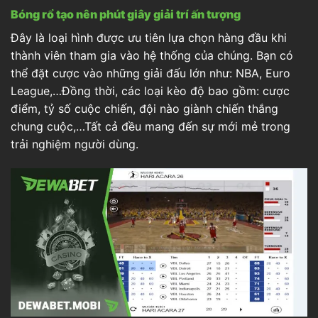
Bóng rổ tạo nên phút giây giải trí ấn tượng
Đây là loại hình được ưu tiên lựa chọn hàng đầu khi
thành viên tham gia vào hệ thống của chúng. Bạn có
thể đặt cược vào những giải đấu lớn như: NBA, Euro
League,…Đồng thời, các loại kèo độ bao gồm: cược
điểm, tỷ số cuộc chiến, đội nào giành chiến thắng
chung cuộc,…Tất cả đều mang đến sự mới mẻ trong
trải nghiệm người dùng.