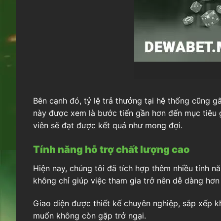
Bên cạnh đó, tỷ lệ trả thưởng tại hệ thống cũng 
này được xem là bước tiến gần hơn đến mục tiêu g
viên sẽ đạt được kết quả như mong đợi.
Tính năng hỗ trợ chất lượng cao
Hiện nay, chúng tôi đã tích hợp thêm nhiều tính 
không chỉ giúp việc tham gia trở nên dễ dàng hơn
Giao diện được thiết kế chuyên nghiệp, sắp xếp 
muốn không còn gặp trở ngại.