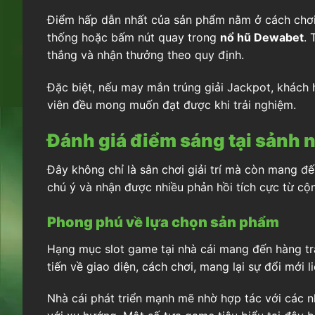
Điểm hấp dẫn nhất của sản phẩm nằm ở cách chơi đ
thống hoặc bấm nút quay trong
nổ hũ Dewabet
. 
thắng và nhận thưởng theo quy định.
Đặc biệt, nếu may mắn trúng giải Jackpot, khách 
viên đều mong muốn đạt được khi trải nghiệm.
Đánh giá điểm sáng tại sảnh 
Đây không chỉ là sân chơi giải trí mà còn mang đế
chú ý và nhận được nhiều phản hồi tích cực từ cộ
Phong phú về lựa chọn sản phẩm
Hạng mục slot game tại nhà cái mang đến hàng tr
tiến về giao diện, cách chơi, mang lại sự đổi mới
Nhà cái phát triển mạnh mẽ nhờ hợp tác với các nhà