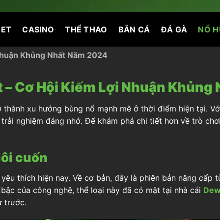
ET
CASINO
THỂ THAO
BẮN CÁ
ĐÁ GÀ
NỔ H
Nhuận Khủng Nhất Năm 2024
 – Cơ Hội Kiếm Lợi Nhuận Khủng
 thành xu hướng bùng nổ mạnh mẽ ở thời điểm hiện tại. Với
rải nghiệm đáng nhớ. Để khám phá chi tiết hơn về trò chơi
lôi cuốn
êu thích hiện nay. Về cơ bản, đây là phiên bản nâng cấp từ
 bậc của công nghệ, thể loại này đã có mặt tại nhà cái
Dew
ư trước.