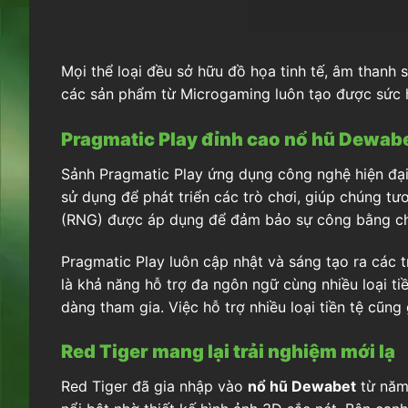
Mọi thể loại đều sở hữu đồ họa tinh tế, âm thanh
các sản phẩm từ Microgaming luôn tạo được sức h
Pragmatic Play đỉnh cao nổ hũ Dewab
Sảnh Pragmatic Play ứng dụng công nghệ hiện đạ
sử dụng để phát triển các trò chơi, giúp chúng 
(RNG) được áp dụng để đảm bảo sự công bằng ch
Pragmatic Play luôn cập nhật và sáng tạo ra các 
là khả năng hỗ trợ đa ngôn ngữ cùng nhiều loại tiề
dàng tham gia. Việc hỗ trợ nhiều loại tiền tệ cũn
Red Tiger mang lại trải nghiệm mới lạ
Red Tiger đã gia nhập vào
nổ hũ Dewabet
từ năm 