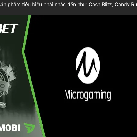
sản phẩm tiêu biểu phải nhắc đến như: Cash Blitz, Candy R