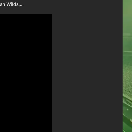
ush Wilds,…