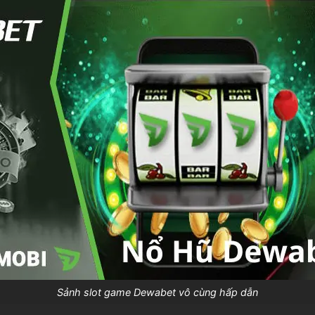
Sảnh slot game Dewabet vô cùng hấp dẫn