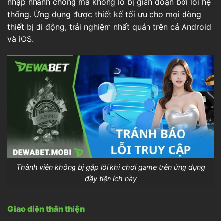
nhập nhanh chóng mà không lo bị gián đoạn bởi lỗi hệ
thống. Ứng dụng được thiết kế tối ưu cho mọi dòng
thiết bị di động, trải nghiệm nhất quán trên cả Android
và iOS.
Thành viên không bị gặp lỗi khi chơi game trên ứng dụng
đầy tiện ích này
Giao diện thân thiện