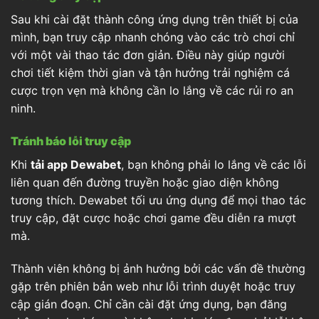
Sau khi cài đặt thành công ứng dụng trên thiết bị của
mình, bạn truy cập nhanh chóng vào các trò chơi chỉ
với một vài thao tác đơn giản. Điều này giúp người
chơi tiết kiệm thời gian và tận hưởng trải nghiệm cá
cược trọn vẹn mà không cần lo lắng về các rủi ro an
ninh.
Tránh báo lỗi truy cập
Khi
tải app Dewabet
, bạn không phải lo lắng về các lỗi
liên quan đến đường truyền hoặc giao diện không
tương thích. Dewabet tối ưu ứng dụng để mọi thao tác
truy cập, đặt cược hoặc chơi game đều diễn ra mượt
mà.
Thành viên không bị ảnh hưởng bởi các vấn đề thường
gặp trên phiên bản web như lỗi trình duyệt hoặc truy
cập gián đoạn. Chỉ cần cài đặt ứng dụng, bạn đăng