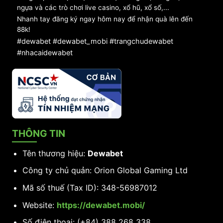
ngựa và các trò chơi live casino, xổ hũ, xổ số,...
Nhanh tay đăng ký ngay hôm nay để nhận quà lên đến
88k!
#dewabet #dewabet_mobi #trangchudewabet
#nhacaidewabet
THÔNG TIN
Tên thương hiệu:
Dewabet
Công ty chủ quản: Orion Global Gaming Ltd
Mã số thuế (Tax ID): 348-56987012
Website:
https://dewabet.mobi/
Số điện thoại: (+84) 388 268 338