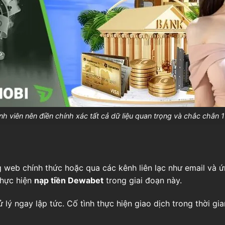
h viên nên điền chính xác tất cả dữ liệu quan trọng và chắc chắn
ng web chính thức hoặc qua các kênh liên lạc như email và
thực hiện
nạp tiền Dewabet
trong giai đoạn này.
ử lý ngay lập tức. Cố tình thực hiện giao dịch trong thời gi