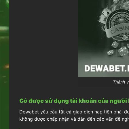
Thành vi
Có được sử dụng tài khoản của người
Dewabet yêu cầu tất cả giao dịch nạp tiền phải đ
không được chấp nhận và dẫn đến các vấn đề nghiê