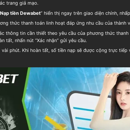
ác trang giả mạo.
Nạp tiền Dewabet
” hiển thị ngay trên giao diện chính, nh
ng thức thanh toán linh hoạt đáp ứng nhu cầu của thành v
ác thông tin cần thiết theo yêu cầu của phương thức thanh
àn tất, nhấn nút “Xác nhận” gửi yêu cầu.
vài phút. Khi hoàn tất, số tiền nạp sẽ được cộng trực tiếp