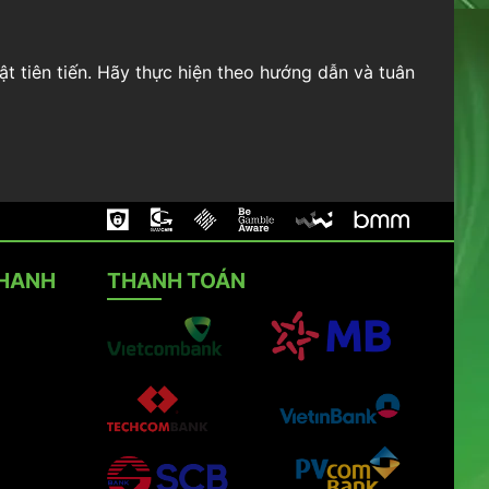
 tiên tiến. Hãy thực hiện theo hướng dẫn và tuân
NHANH
THANH TOÁN