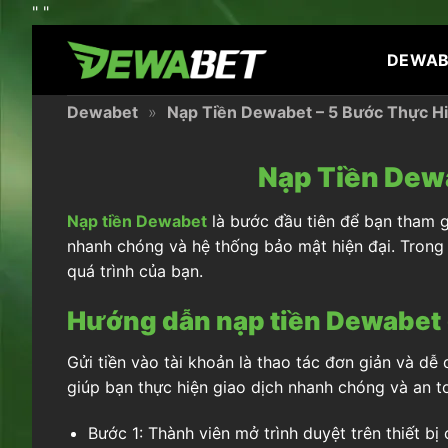
Skip
"
"
to
DEWAB
content
Dewabet
»
Nạp Tiền Dewabet – 5 Bước Thực H
Nạp Tiền Dew
Nạp tiền Dewabet
là bước đầu tiên để bạn tham gi
nhanh chóng và hệ thống bảo mật hiện đại. Trong b
quá trình của bạn.
Hướng dẫn nạp tiền Dewabet
Gửi tiền vào tài khoản là thao tác đơn giản và dễ
giúp bạn thực hiện giao dịch nhanh chóng và an t
Bước 1: Thành viên mở trình duyệt trên thiết b