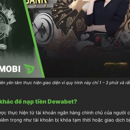
ên yên tâm thực hiện giao diện vì quy trình này chỉ 1 – 3 phút và rấ
 khác để nạp tiền Dewabet?
ược thực hiện từ tài khoản ngân hàng chính chủ của người 
m trọng như tài khoản bị khóa tạm thời hoặc giao dịch bị 