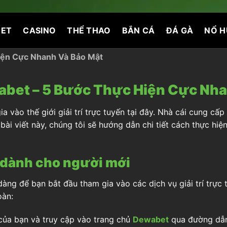
ET
CASINO
THỂ THAO
BẮN CÁ
ĐÁ GÀ
NỔ H
iện Cực Nhanh Và Bảo Mật
abet – 5 Bước Thực Hiện Cực Nha
a vào thế giới giải trí trực tuyến tại đây. Nhà cái cung c
ài viết này, chúng tôi sẽ hướng dẫn chi tiết cách thực hiệ
dành cho người mới
 dàng để bạn bắt đầu tham gia vào các dịch vụ giải trí trực
oàn:
ị của bạn và truy cập vào trang chủ
Dewabet
qua đường dẫn 