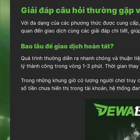
Giải đáp câu hỏi thường gặp 
Với đa dạng của các phương thức được cung cấp, 
quan đến giao dịch cùng các giải đáp chi tiết, giú
Bao lâu để giao dịch hoàn tất?
Quá trình thường diễn ra nhanh chóng và thuận tiệ
lý thành công trong vòng 1-3 phút. Thời gian tha
Trong những khung giờ có lượng người chơi truy 
số tiền chưa hiển thị trong tài khoản, hệ thống đan