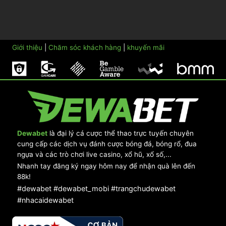
Giới thiệu
|
Chăm sóc khách hàng
|
khuyến mãi
Dewabet
là đại lý cá cược thể thao trực tuyến chuyên
cung cấp các dịch vụ đánh cược bóng đá, bóng rổ, đua
ngựa và các trò chơi live casino, xổ hũ, xổ số,...
Nhanh tay đăng ký ngay hôm nay để nhận quà lên đến
88k!
#dewabet #dewabet_mobi #trangchudewabet
#nhacaidewabet