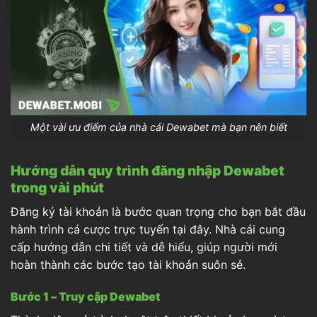
Một vài ưu điểm của nhà cái Dewabet mà bạn nên biết
Hướng dẫn quy trình đăng nhập Dewabet
trong vài phút
Đăng ký tài khoản là bước quan trọng cho bạn bắt đầu
hành trình cá cược trực tuyến tại đây. Nhà cái cung
cấp hướng dẫn chi tiết và dễ hiểu, giúp người mới
hoàn thành các bước tạo tài khoản suôn sẻ.
Bước 1 – Truy cập Dewabet