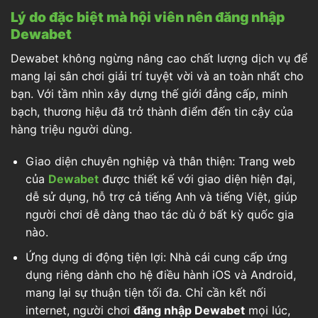
Lý do đặc biệt mà hội viên nên đăng nhập
Dewabet
Dewabet không ngừng nâng cao chất lượng dịch vụ để
mang lại sân chơi giải trí tuyệt vời và an toàn nhất cho
bạn. Với tầm nhìn xây dựng thế giới đẳng cấp, minh
bạch, thương hiệu đã trở thành điểm đến tin cậy của
hàng triệu người dùng.
Giao diện chuyên nghiệp và thân thiện: Trang web
của
Dewabet
được thiết kế với giao diện hiện đại,
dễ sử dụng, hỗ trợ cả tiếng Anh và tiếng Việt, giúp
người chơi dễ dàng thao tác dù ở bất kỳ quốc gia
nào.
Ứng dụng di động tiện lợi: Nhà cái cung cấp ứng
dụng riêng dành cho hệ điều hành iOS và Android,
mang lại sự thuận tiện tối đa. Chỉ cần kết nối
internet, người chơi
đăng nhập Dewabet
mọi lúc,